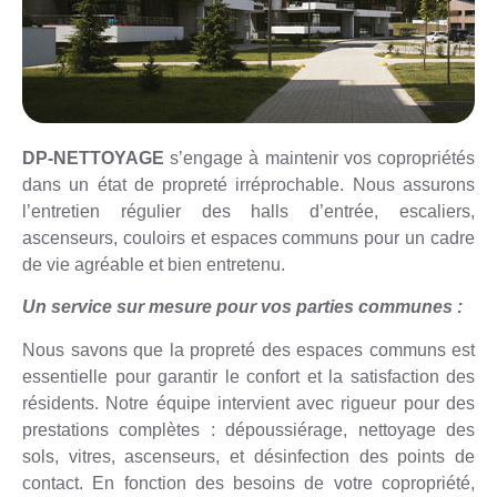
DP-NETTOYAGE
s’engage à maintenir vos copropriétés
dans un état de propreté irréprochable. Nous assurons
l’entretien régulier des halls d’entrée, escaliers,
ascenseurs, couloirs et espaces communs pour un cadre
de vie agréable et bien entretenu.
Un service sur mesure pour vos parties communes :
Nous savons que la propreté des espaces communs est
essentielle pour garantir le confort et la satisfaction des
résidents. Notre équipe intervient avec rigueur pour des
prestations complètes : dépoussiérage, nettoyage des
sols, vitres, ascenseurs, et désinfection des points de
contact. En fonction des besoins de votre copropriété,