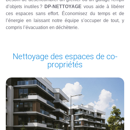
d’objets inutiles ?
DP-NETTOYAGE
vous aide à libérer
ces espaces sans effort. Économisez du temps et de
l’énergie en laissant notre équipe s’occuper de tout, y
compris l’évacuation en déchèterie.
Nettoyage des espaces de co-
propriétés