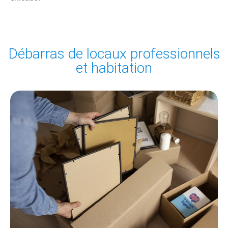
Débarras de locaux professionnels
et habitation