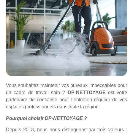
Vous souhaitez maintenir vos bureaux impeccables pour
un cadre de travail sain ?
DP-NETTOYAGE
est votre
partenaire de confiance pour l’entretien régulier de vos
espaces professionnels dans toute la région.
Pourquoi choisir DP-NETTOYAGE ?
Depuis 2013, nous nous distinguons par trois valeurs :