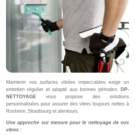
Maintenir vos surfaces vitrées impeccables exige un
entretien régulier et adapté aux bonnes périodes.
DP-
NETTOYAGE
vous propose des solutions
personnalisées pour assurer des vitres toujours nettes à
Rosheim, Strasbourg et alentours.
Une approche sur mesure pour le nettoyage de vos
vitres :