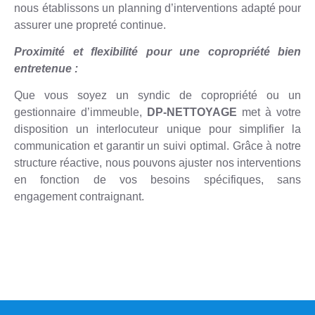
nous établissons un planning d’interventions adapté pour
assurer une propreté continue.
Proximité et flexibilité pour une copropriété bien
entretenue :
Que vous soyez un syndic de copropriété ou un
gestionnaire d’immeuble,
DP-NETTOYAGE
met à votre
disposition un interlocuteur unique pour simplifier la
communication et garantir un suivi optimal. Grâce à notre
structure réactive, nous pouvons ajuster nos interventions
en fonction de vos besoins spécifiques, sans
engagement contraignant.