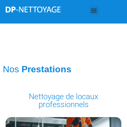
Nos
Prestations
Nettoyage de locaux
professionnels​