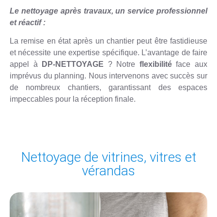
Le nettoyage après travaux, un service professionnel
et réactif :
La remise en état après un chantier peut être fastidieuse
et nécessite une expertise spécifique. L’avantage de faire
appel à
DP-NETTOYAGE
? Notre
flexibilité
face aux
imprévus du planning. Nous intervenons avec succès sur
de nombreux chantiers, garantissant des espaces
impeccables pour la réception finale.
Nettoyage de vitrines, vitres et
vérandas