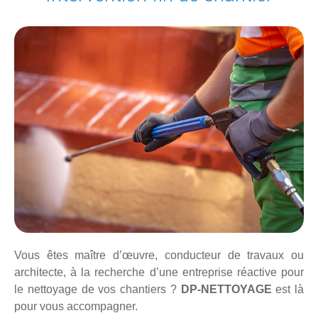
Vous êtes maître d’œuvre, conducteur de travaux ou
architecte, à la recherche d’une entreprise réactive pour
le nettoyage de vos chantiers ?
DP-NETTOYAGE
est là
pour vous accompagner.