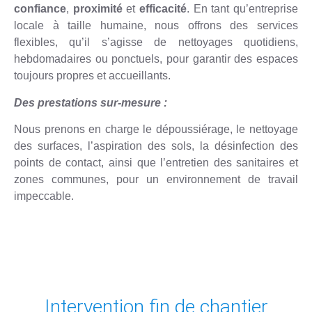
confiance
,
proximité
et
efficacité
. En tant qu’entreprise
locale à taille humaine, nous offrons des services
flexibles, qu’il s’agisse de nettoyages quotidiens,
hebdomadaires ou ponctuels, pour garantir des espaces
toujours propres et accueillants.
Des prestations sur-mesure :
Nous prenons en charge le dépoussiérage, le nettoyage
des surfaces, l’aspiration des sols, la désinfection des
points de contact, ainsi que l’entretien des sanitaires et
zones communes, pour un environnement de travail
impeccable.
Intervention fin de chantier​