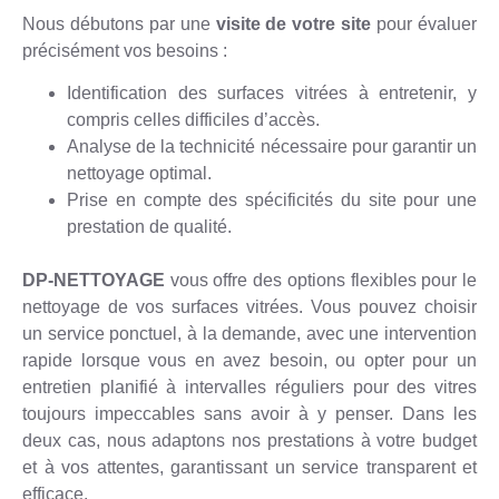
Nous débutons par une
visite de votre site
pour évaluer
précisément vos besoins :
Identification des surfaces vitrées à entretenir, y
compris celles difficiles d’accès.
Analyse de la technicité nécessaire pour garantir un
nettoyage optimal.
Prise en compte des spécificités du site pour une
prestation de qualité.
DP-NETTOYAGE
vous offre des options flexibles pour le
nettoyage de vos surfaces vitrées. Vous pouvez choisir
un service ponctuel, à la demande, avec une intervention
rapide lorsque vous en avez besoin, ou opter pour un
entretien planifié à intervalles réguliers pour des vitres
toujours impeccables sans avoir à y penser. Dans les
deux cas, nous adaptons nos prestations à votre budget
et à vos attentes, garantissant un service transparent et
efficace.